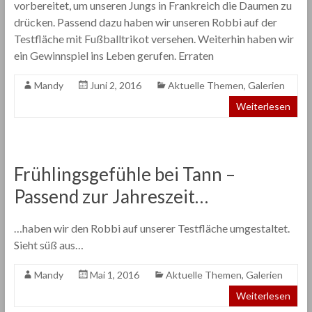
vorbereitet, um unseren Jungs in Frankreich die Daumen zu
drücken. Passend dazu haben wir unseren Robbi auf der
Testfläche mit Fußballtrikot versehen. Weiterhin haben wir
ein Gewinnspiel ins Leben gerufen. Erraten
Mandy
Juni 2, 2016
Aktuelle Themen
,
Galerien
Weiterlesen
Frühlingsgefühle bei Tann –
Passend zur Jahreszeit…
…haben wir den Robbi auf unserer Testfläche umgestaltet.
Sieht süß aus…
Mandy
Mai 1, 2016
Aktuelle Themen
,
Galerien
Weiterlesen