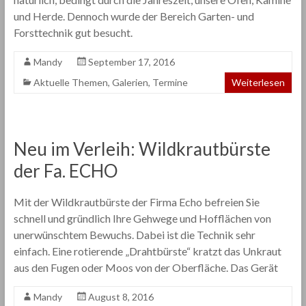
und Herde. Dennoch wurde der Bereich Garten- und
Forsttechnik gut besucht.
Mandy
September 17, 2016
Aktuelle Themen
,
Galerien
,
Termine
Weiterlesen
Neu im Verleih: Wildkrautbürste
der Fa. ECHO
Mit der Wildkrautbürste der Firma Echo befreien Sie
schnell und gründlich Ihre Gehwege und Hofflächen von
unerwünschtem Bewuchs. Dabei ist die Technik sehr
einfach. Eine rotierende „Drahtbürste“ kratzt das Unkraut
aus den Fugen oder Moos von der Oberfläche. Das Gerät
Mandy
August 8, 2016