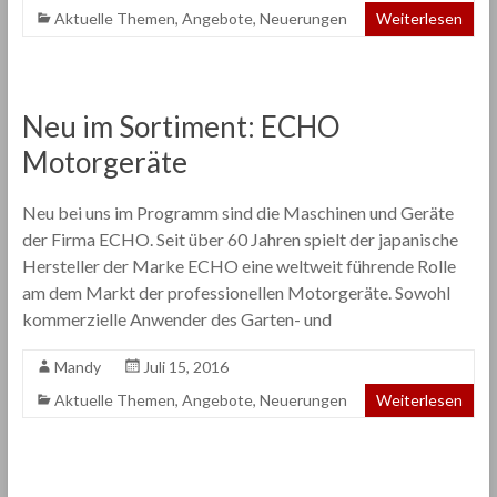
Aktuelle Themen
,
Angebote
,
Neuerungen
Weiterlesen
Neu im Sortiment: ECHO
Motorgeräte
Neu bei uns im Programm sind die Maschinen und Geräte
der Firma ECHO. Seit über 60 Jahren spielt der japanische
Hersteller der Marke ECHO eine weltweit führende Rolle
am dem Markt der professionellen Motorgeräte. Sowohl
kommerzielle Anwender des Garten- und
Mandy
Juli 15, 2016
Aktuelle Themen
,
Angebote
,
Neuerungen
Weiterlesen