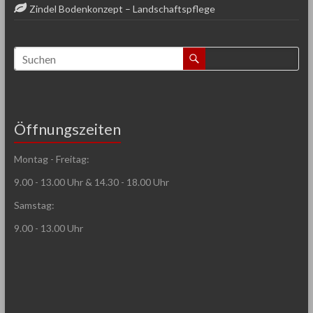
Zindel Bodenkonzept – Landschaftspflege
Öffnungszeiten
Montag - Freitag:
9.00 - 13.00 Uhr & 14.30 - 18.00 Uhr
Samstag:
9.00 - 13.00 Uhr