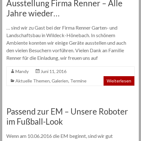
Ausstellung Firma Renner – Alle
Jahre wieder…
… sind wir zu Gast bei der Firma Renner Garten- und
Landschaftsbau in Wildeck-Hönebach. In schönem
Ambiente konnten wir einige Geräte ausstellen und auch
den vielen Besuchern vorführen. Vielen Dank an Familie
Renner für die Einladung, wir freuen uns auf
Mandy
Juni 11, 2016
Aktuelle Themen
,
Galerien
,
Termine
Weiterlesen
Passend zur EM – Unsere Roboter
im Fußball-Look
Wenn am 10.06.2016 die EM beginnt, sind wir gut