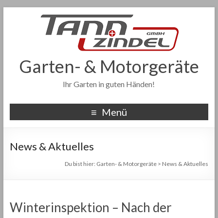
Garten- & Motorgeräte
Ihr Garten in guten Händen!
Menü
News & Aktuelles
Du bist hier:
Garten- & Motorgeräte
>
News & Aktuelles
Winterinspektion – Nach der