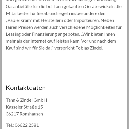
Garantiefälle für die bei Tann gekauften Geräte wickeln die
Mitarbeiter für Sie ab und regeln insbesondere den
„Papierkram“ mit Herstellern oder Importeuren. Neben
fairen Preisen werden auch verschiedene Möglichkeiten für
Leasing oder Finanzierung angeboten. „Wir bieten Ihnen
mehr als der Internetkauf leisten kann. Vor und nach dem
Kauf sind wir für Sie da!“ verspricht Tobias Zindel.
Kontaktdaten
Tann & Zindel GmbH
Kasseler Straße 15
36217 Ronshausen
Tel.: 06622 2581