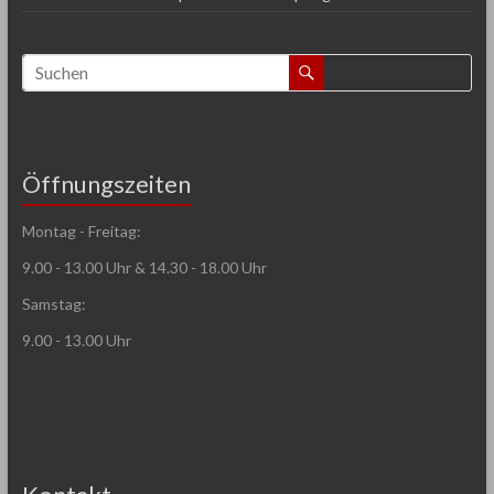
Öffnungszeiten
Montag - Freitag:
9.00 - 13.00 Uhr & 14.30 - 18.00 Uhr
Samstag:
9.00 - 13.00 Uhr