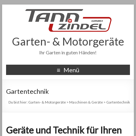
Garten- & Motorgeräte
Ihr Garten in guten Händen!
Menü
Gartentechnik
Du bist hier:
Garten- & Motorgeräte
>
Maschinen & Geräte
>
Gartentechnik
Geräte und Technik für Ihren