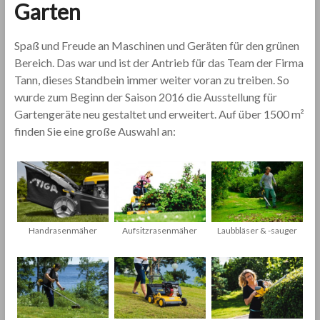
Garten
Spaß und Freude an Maschinen und Geräten für den grünen
Bereich. Das war und ist der Antrieb für das Team der Firma
Tann, dieses Standbein immer weiter voran zu treiben. So
wurde zum Beginn der Saison 2016 die Ausstellung für
Gartengeräte neu gestaltet und erweitert. Auf über 1500 m²
finden Sie eine große Auswahl an:
Laubbläser & -sauger
Handrasenmäher
Aufsitzrasenmäher