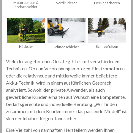
Motorsensen &
Vertikutierer
Heckenscheren
Freischneider
Häcksler
Schneefräsen
Schneeschieber
Viele der angebotenen Geräte gibt es mit verschiedenen
Techniken. Ob nun Verbrennungsmotoren, Elektromotoren
oder die relativ neue und mittlerweile immer beliebtere
Akku-Technik, wird in einem ausführlichen Gespräch
analysiert. Sowohl der private Anwender, als auch
gewerbliche Kunden erhalten auf Wunsch eine kompetente,
bedarfsgerechte und individuelle Beratung. „Wir finden
zusammen mit dem Kunden immer das passende Modell“ ist
sich der Inhaber Jürgen Tann sicher.
Eine Vielzahl von namhaften Herstellern werden Ihnen