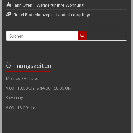
Tann Öfen – Wärme für Ihre Wohnung
Zindel Bodenkonzept – Landschaftspflege
Öffnungszeiten
Montag - Freitag:
9.00 - 13.00 Uhr & 14.30 - 18.00 Uhr
Samstag:
9.00 - 13.00 Uhr