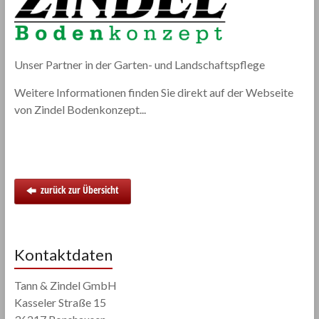
Unser Partner in der Garten- und Landschaftspflege
Weitere Informationen finden Sie direkt auf der Webseite
von Zindel Bodenkonzept...
zurück zur Übersicht
Kontaktdaten
Tann & Zindel GmbH
Kasseler Straße 15