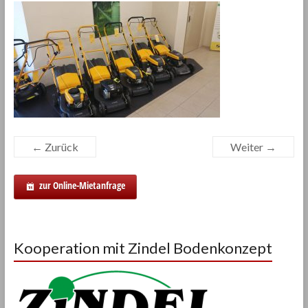
← Zurück
Weiter →
zur Online-Mietanfrage
Kooperation mit Zindel Bodenkonzept