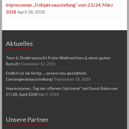
Impressionen „Frühjahrsausstellung“ vom 23./24. März
2018
April 18, 2018
Aktuelles
Tann & Zindel wünscht Frohe Weihnachten & einen guten
Rutsch!
Dezember 12, 2021
Endlich ist sie fertig…. unsere neu gestaltete
Gartengeräteausstellung!
September 18, 2018
Impressionen „Tag der offenen Gärtnerei“ bei Dunst Bebra am
27./28. April 2018
Mai 9, 2018
Unsere Partner