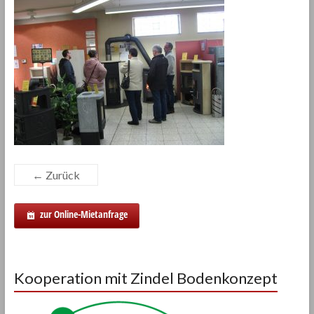
← Zurück
zur Online-Mietanfrage
Kooperation mit Zindel Bodenkonzept