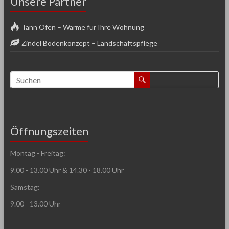
Unsere Partner
Tann Öfen – Wärme für Ihre Wohnung
Zindel Bodenkonzept – Landschaftspflege
Öffnungszeiten
Montag - Freitag:
9.00 - 13.00 Uhr & 14.30 - 18.00 Uhr
Samstag:
9.00 - 13.00 Uhr