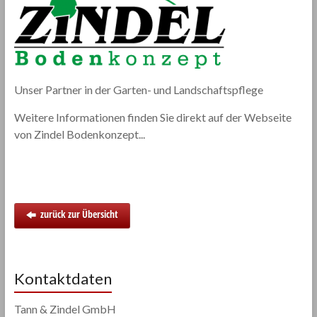
Unser Partner in der Garten- und Landschaftspflege
Weitere Informationen finden Sie direkt auf der Webseite
von Zindel Bodenkonzept...
zurück zur Übersicht
Kontaktdaten
Tann & Zindel GmbH