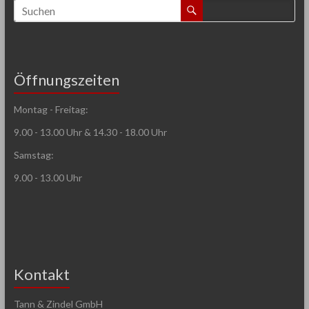
Öffnungszeiten
Montag - Freitag:
9.00 - 13.00 Uhr & 14.30 - 18.00 Uhr
Samstag:
9.00 - 13.00 Uhr
Kontakt
Tann & Zindel GmbH