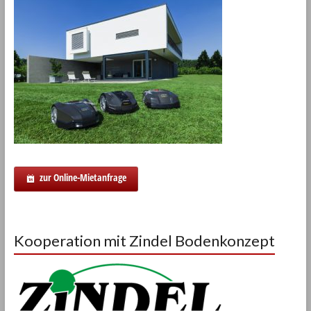
zur Online-Mietanfrage
Kooperation mit Zindel Bodenkonzept