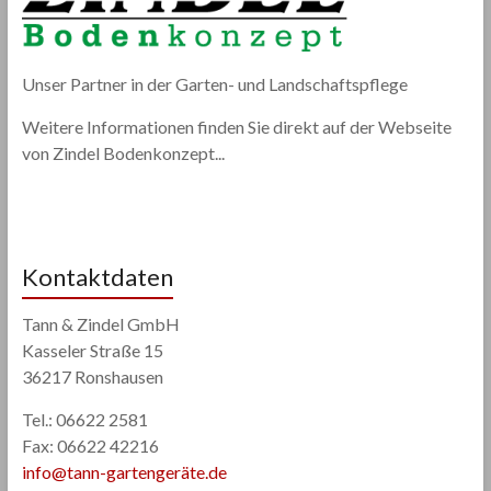
Unser Partner in der Garten- und Landschaftspflege
Weitere Informationen finden Sie direkt auf der Webseite
von Zindel Bodenkonzept...
Kontaktdaten
Tann & Zindel GmbH
Kasseler Straße 15
36217 Ronshausen
Tel.: 06622 2581
Fax: 06622 42216
info@tann-gartengeräte.de