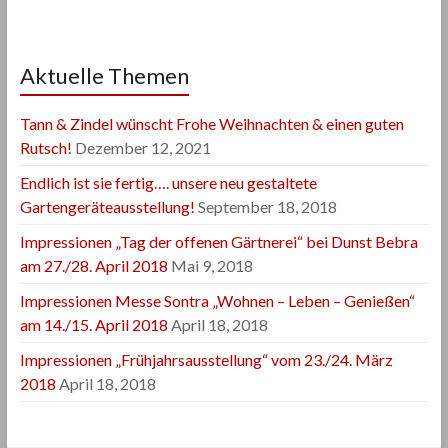
Aktuelle Themen
Tann & Zindel wünscht Frohe Weihnachten & einen guten
Rutsch!
Dezember 12, 2021
Endlich ist sie fertig…. unsere neu gestaltete
Gartengeräteausstellung!
September 18, 2018
Impressionen „Tag der offenen Gärtnerei“ bei Dunst Bebra
am 27./28. April 2018
Mai 9, 2018
Impressionen Messe Sontra „Wohnen – Leben – Genießen“
am 14./15. April 2018
April 18, 2018
Impressionen „Frühjahrsausstellung“ vom 23./24. März
2018
April 18, 2018