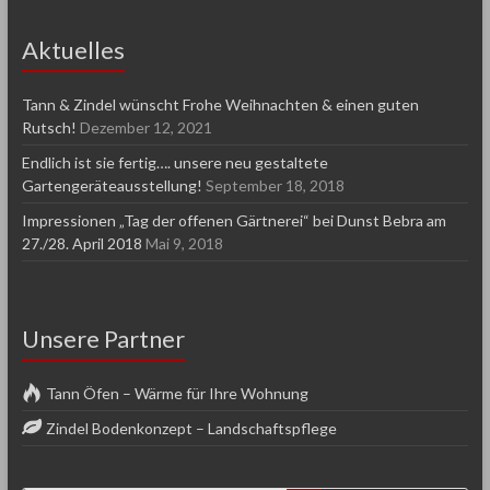
Aktuelles
Tann & Zindel wünscht Frohe Weihnachten & einen guten
Rutsch!
Dezember 12, 2021
Endlich ist sie fertig…. unsere neu gestaltete
Gartengeräteausstellung!
September 18, 2018
Impressionen „Tag der offenen Gärtnerei“ bei Dunst Bebra am
27./28. April 2018
Mai 9, 2018
Unsere Partner
Tann Öfen – Wärme für Ihre Wohnung
Zindel Bodenkonzept – Landschaftspflege