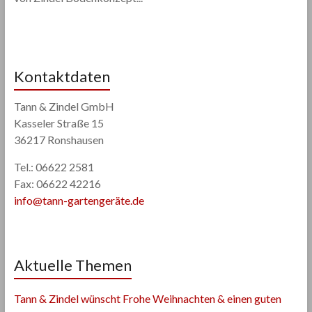
Kontaktdaten
Tann & Zindel GmbH
Kasseler Straße 15
36217 Ronshausen
Tel.: 06622 2581
Fax: 06622 42216
info@tann-gartengeräte.de
Aktuelle Themen
Tann & Zindel wünscht Frohe Weihnachten & einen guten