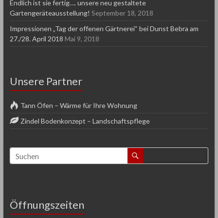
Endlich ist sie fertig…. unsere neu gestaltete
Gartengeräteausstellung!
September 18, 2018
Impressionen „Tag der offenen Gärtnerei“ bei Dunst Bebra am
27./28. April 2018
Mai 9, 2018
Unsere Partner
Tann Öfen – Wärme für Ihre Wohnung
Zindel Bodenkonzept – Landschaftspflege
Öffnungszeiten