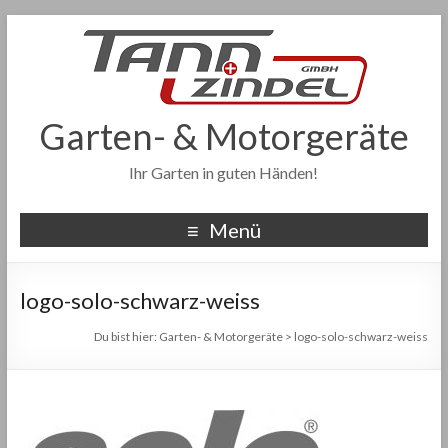
Garten- & Motorgeräte
Ihr Garten in guten Händen!
Menü
logo-solo-schwarz-weiss
Du bist hier:
Garten- & Motorgeräte
>
logo-solo-schwarz-weiss