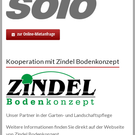
zur Online-Mietanfrage
Kooperation mit Zindel Bodenkonzept
Unser Partner in der Garten- und Landschaftspflege
Weitere Informationen finden Sie direkt auf der Webseite
von Zindel Bodenkonzept...