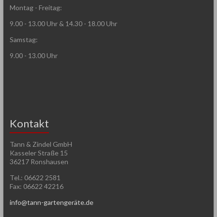
Montag - Freitag:
9.00 - 13.00 Uhr & 14.30 - 18.00 Uhr
Samstag:
9.00 - 13.00 Uhr
Kontakt
Tann & Zindel GmbH
Kasseler Straße 15
36217 Ronshausen
Tel.: 06622 2581
Fax: 06622 42216
info@tann-gartengeräte.de