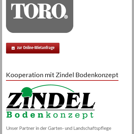
zur Online-Mietanfrage
Kooperation mit Zindel Bodenkonzept
Unser Partner in der Garten- und Landschaftspflege