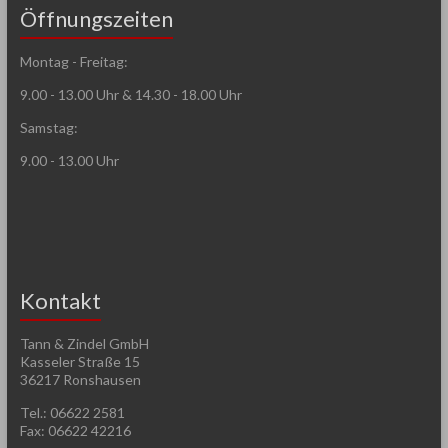
Öffnungszeiten
Montag - Freitag:
9.00 - 13.00 Uhr & 14.30 - 18.00 Uhr
Samstag:
9.00 - 13.00 Uhr
Kontakt
Tann & Zindel GmbH
Kasseler Straße 15
36217 Ronshausen
Tel.: 06622 2581
Fax: 06622 42216