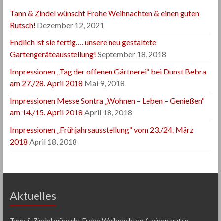
Tann & Zindel wünscht Frohe Weihnachten & einen guten
Rutsch!
Dezember 12, 2021
Endlich ist sie fertig…. unsere neu gestaltete
Gartengeräteausstellung!
September 18, 2018
Impressionen „Tag der offenen Gärtnerei“ bei Dunst Bebra
am 27./28. April 2018
Mai 9, 2018
Impressionen Messe Sontra „Wohnen – Leben – Genießen“
am 14./15. April 2018
April 18, 2018
Impressionen „Frühjahrsausstellung“ vom 23./24. März
2018
April 18, 2018
Aktuelles
Tann & Zindel wünscht Frohe Weihnachten & einen guten