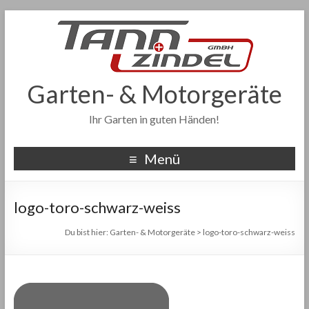
Garten- & Motorgeräte
Ihr Garten in guten Händen!
Menü
logo-toro-schwarz-weiss
Du bist hier:
Garten- & Motorgeräte
>
logo-toro-schwarz-weiss