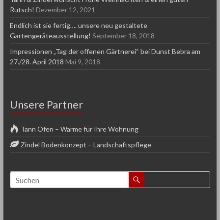
Rutsch!
Dezember 12, 2021
Endlich ist sie fertig…. unsere neu gestaltete
Gartengeräteausstellung!
September 18, 2018
Impressionen „Tag der offenen Gärtnerei“ bei Dunst Bebra am
27./28. April 2018
Mai 9, 2018
Unsere Partner
Tann Öfen – Wärme für Ihre Wohnung
Zindel Bodenkonzept – Landschaftspflege