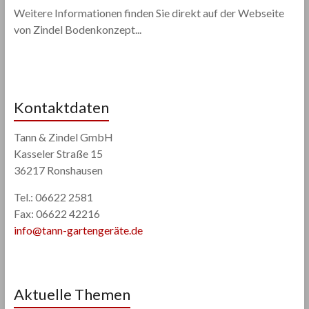
Weitere Informationen finden Sie direkt auf der Webseite
von Zindel Bodenkonzept...
Kontaktdaten
Tann & Zindel GmbH
Kasseler Straße 15
36217 Ronshausen
Tel.: 06622 2581
Fax: 06622 42216
info@tann-gartengeräte.de
Aktuelle Themen