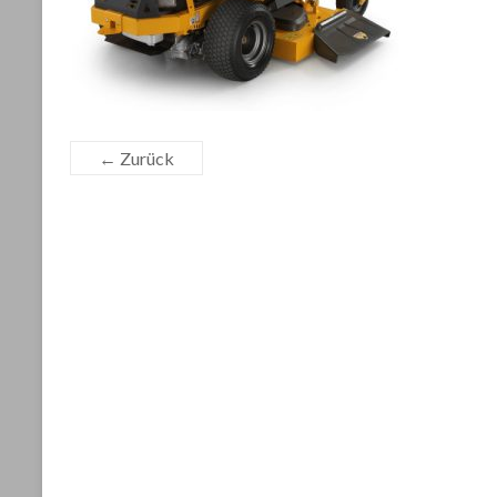
← Zurück