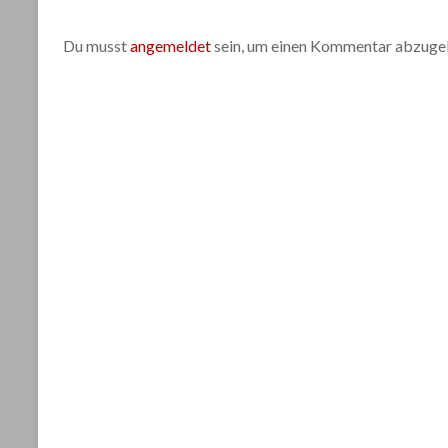
Du musst
angemeldet
sein, um einen Kommentar abzuge