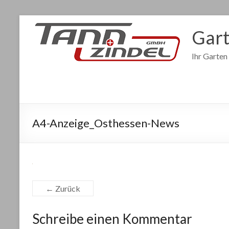
Gart
Ihr Garten
A4-Anzeige_Osthessen-News
← Zurück
Schreibe einen Kommentar