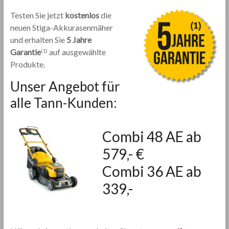
Testen Sie jetzt
kostenlos
die
neuen Stiga-Akkurasenmäher
und erhalten Sie
5 Jahre
Garantie
auf ausgewählte
(1)
Produkte.
Unser Angebot für
alle Tann-Kunden:
Combi 48 AE ab
579,- €
Combi 36 AE ab
339,-