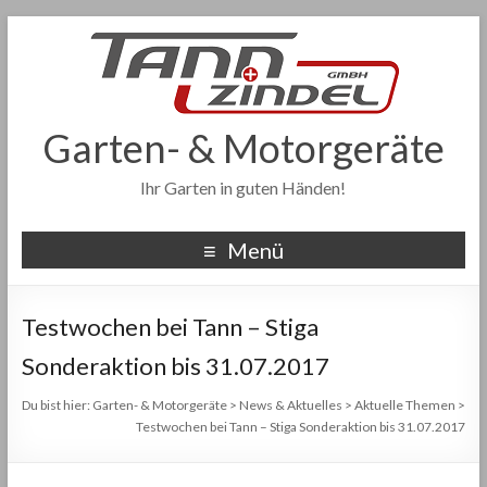
Garten- & Motorgeräte
Ihr Garten in guten Händen!
Menü
Testwochen bei Tann – Stiga
Sonderaktion bis 31.07.2017
Du bist hier:
Garten- & Motorgeräte
>
News & Aktuelles
>
Aktuelle Themen
>
Testwochen bei Tann – Stiga Sonderaktion bis 31.07.2017